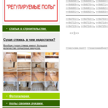
,
,
<<94658>>
<<94659>>
<<94660>
,
,
<<94669>>
<<94670>>
<<94671>
,
,
<<94680>>
<<94681>>
<<94682>
,
,
<<94691>>
<<94692>>
<<94693>
-------------------------------------------
,
,
<<94701>>
<<94702>>
<<94703>
,
,
<<94712>>
<<94713>>
<<94714>
,
,
<<94723>>
<<94724>>
<<94725>
•
статьи о строительстве
<<1>>
Сухая стяжка, в чем недостатки?
Вообще сухая стяжка имеет большое
<<регулир пол>>
<<екатеринбург
количество серьезных минусов.
•
Фотогалерея
•
полы своими руками