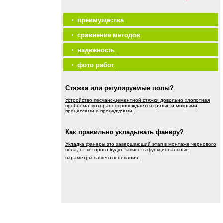
•
преимущества
•
сравнение методов
•
надежность
•
фото работ
Стяжка или регулируемые полы?
Устройство песчано-цементной стяжки довольно хлопотная
проблема, которая сопровождается грязью и мокрыми
процессами и процедурами.
Как правильно укладывать фанеру?
Укладка фанеры это завершающий этап в монтаже чернового
пола, от которого будут зависеть функциональные
параметры вашего основания.