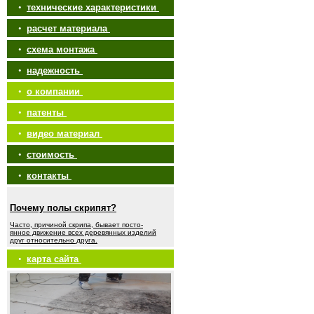
•
технические характеристики
•
расчет материала
•
схема монтажа
•
надежность
•
о компании
•
патенты
•
видео материал
•
стоимость
•
контакты
Почему полы скрипят?
Часто, причиной скрипа, бывает посто-
янное движение всех деревянных изделий
друг относительно друга.
•
карта сайта