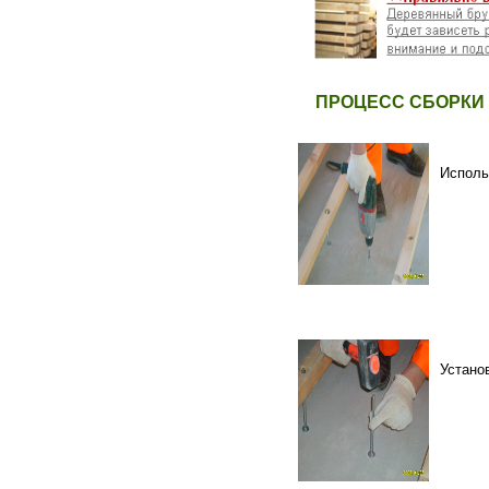
ПРОЦЕСС СБОРКИ
Исполь
Устано