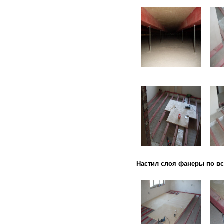
Настил слоя фанеры по вс