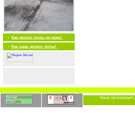
•
Как делать полы не надо!
•
Как надо делать полы!
Наша организация 