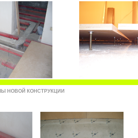
ЛЫ НОВОЙ КОНСТРУКЦИИ