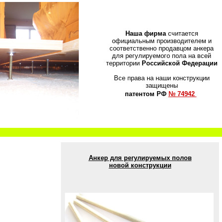
Наша фирма
считается
официальным производителем и
соответственно продавцом анкера
для регулируемого пола на всей
территории
Российской Федерации
Все права на наши конструкции
защищены
патентом РФ
№ 74942
Анкер для регулируемых полов
новой конструкции