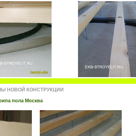
ЛЫ НОВОЙ КОНСТРУКЦИИ
крипа пола Москва