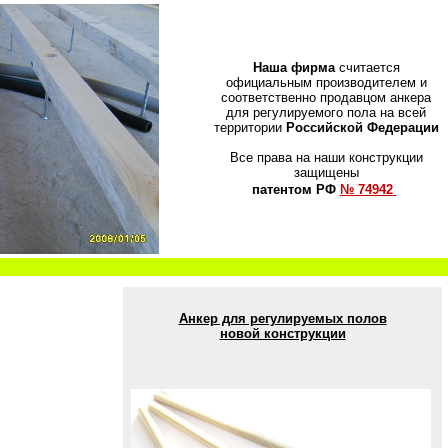
Наша фирма
считается
официальным производителем и
соответственно продавцом анкера
для регулируемого пола на всей
территории
Российской Федерации
Все права на наши конструкции
защищены
патентом РФ
№ 74942
Анкер для регулируемых полов
новой конструкции