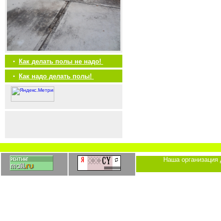
•
Как делать полы не надо!
•
Как надо делать полы!
Наша организация 