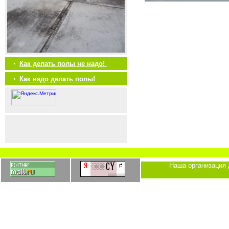
•
Как делать полы не надо!
•
Как надо делать полы!
Наша организация 