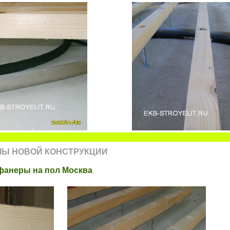
ЛЫ НОВОЙ КОНСТРУКЦИИ
фанеры на пол Москва