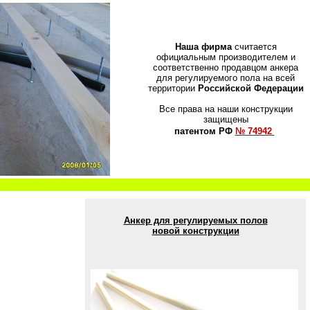
Наша фирма
считается
официальным производителем и
соответственно продавцом анкера
для регулируемого пола на всей
территории
Российской Федерации
Все права на наши конструкции
защищены
патентом РФ
№ 74942
Анкер для регулируемых полов
новой конструкции