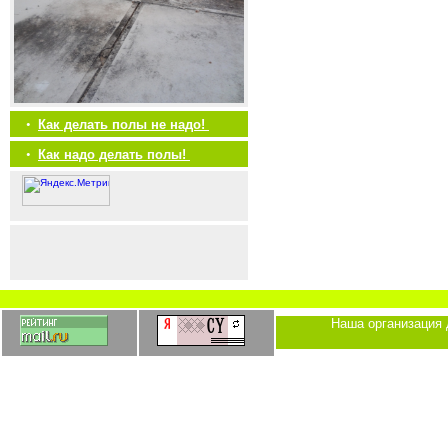
•
Как делать полы не надо!
•
Как надо делать полы!
Наша организация 