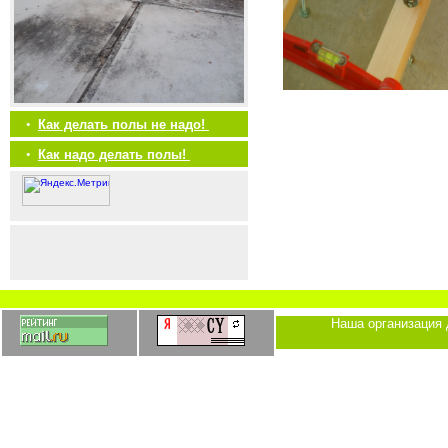
•
Как делать полы не надо!
•
Как надо делать полы!
Наша организация 