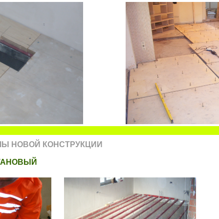
ЛЫ НОВОЙ КОНСТРУКЦИИ
ТАНОВЫЙ