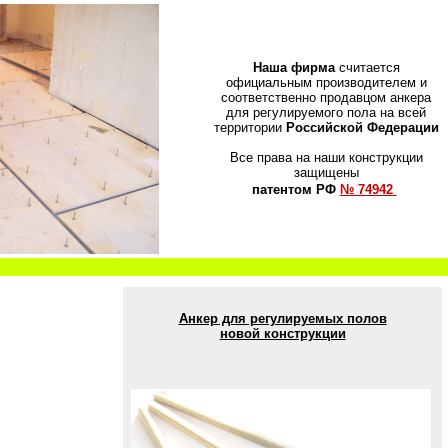
Наша фирма
считается
официальным производителем и
соответственно продавцом анкера
для регулируемого пола на всей
территории
Российской Федерации
Все права на наши конструкции
защищены
патентом РФ
№ 74942
Анкер для регулируемых полов
новой конструкции