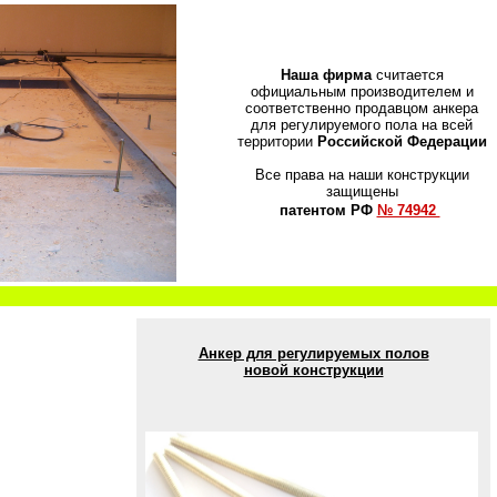
Наша фирма
считается
официальным производителем и
соответственно продавцом анкера
для регулируемого пола на всей
территории
Российской Федерации
Все права на наши конструкции
защищены
патентом РФ
№ 74942
Анкер для регулируемых полов
новой конструкции