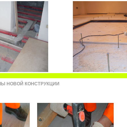
ЛЫ НОВОЙ КОНСТРУКЦИИ