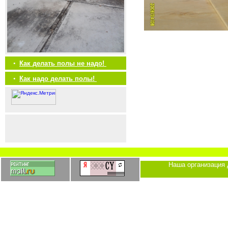
•
Как делать полы не надо!
•
Как надо делать полы!
Наша организация 