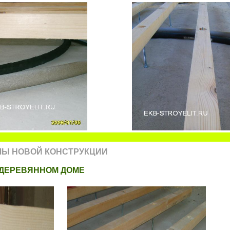
ЛЫ НОВОЙ КОНСТРУКЦИИ
 ДЕРЕВЯННОМ ДОМЕ