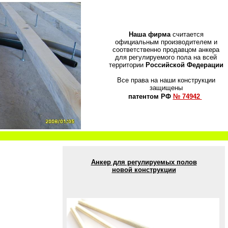
Наша фирма
считается
официальным производителем и
соответственно продавцом анкера
для регулируемого пола на всей
территории
Российской Федерации
Все права на наши конструкции
защищены
патентом РФ
№ 74942
Анкер для регулируемых полов
новой конструкции