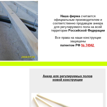
Наша фирма
считается
официальным производителем и
соответственно продавцом анкера
для регулируемого пола на всей
территории
Российской Федерации
Все права на наши конструкции
защищены
патентом РФ
№ 74942
Анкер для регулируемых полов
новой конструкции