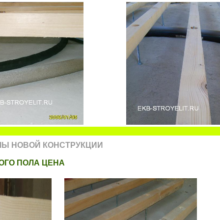
ЛЫ НОВОЙ КОНСТРУКЦИИ
ОГО ПОЛА ЦЕНА