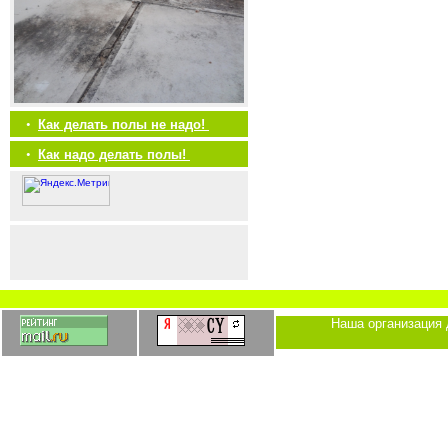
•
Как делать полы не надо!
•
Как надо делать полы!
Наша организация 