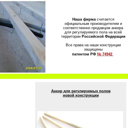
Наша фирма
считается
официальным производителем и
соответственно продавцом анкера
для регулируемого пола на всей
территории
Российской Федерации
Все права на наши конструкции
защищены
патентом РФ
№ 74942
Анкер для регулируемых полов
новой конструкции