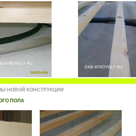
ЛЫ НОВОЙ КОНСТРУКЦИИ
ОГО ПОЛА