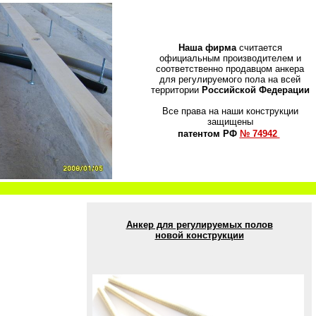
Наша фирма
считается
официальным производителем и
соответственно продавцом анкера
для регулируемого пола на всей
территории
Российской Федерации
Все права на наши конструкции
защищены
патентом РФ
№ 74942
Анкер для регулируемых полов
новой конструкции