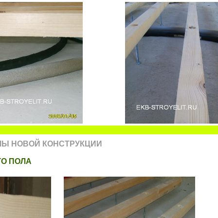
ЛЫ НОВОЙ КОНСТРУКЦИИ
ГО ПОЛА