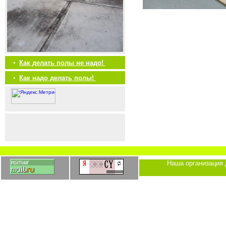
•
Как делать полы не надо!
•
Как надо делать полы!
Наша организация 