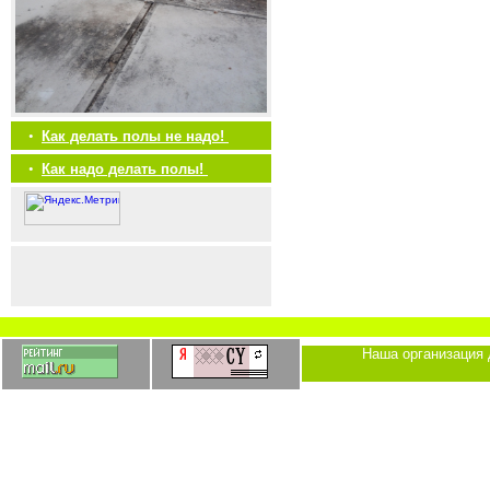
•
Как делать полы не надо!
•
Как надо делать полы!
Наша организация 