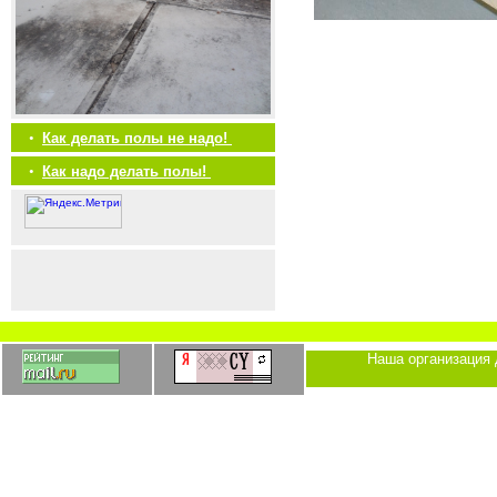
•
Как делать полы не надо!
•
Как надо делать полы!
Наша организация 