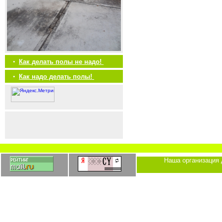
•
Как делать полы не надо!
•
Как надо делать полы!
Наша организация 