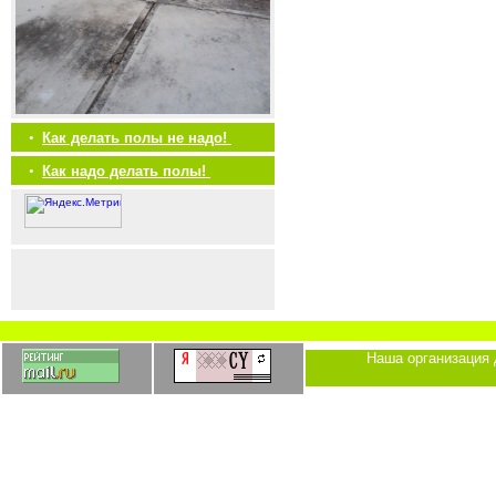
•
Как делать полы не надо!
•
Как надо делать полы!
Наша организация 