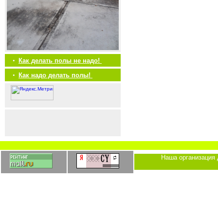
•
Как делать полы не надо!
•
Как надо делать полы!
Наша организация 