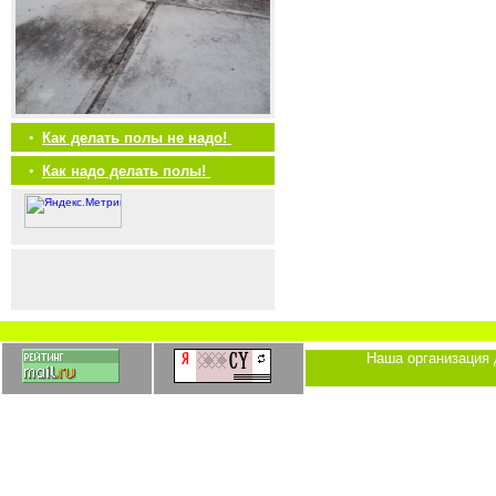
•
Как делать полы не надо!
•
Как надо делать полы!
Наша организация 