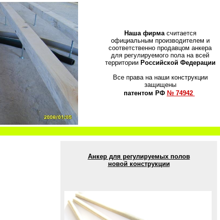
Наша фирма
считается
официальным производителем и
соответственно продавцом анкера
для регулируемого пола на всей
территории
Российской Федерации
Все права на наши конструкции
защищены
патентом РФ
№ 74942
Анкер для регулируемых полов
новой конструкции