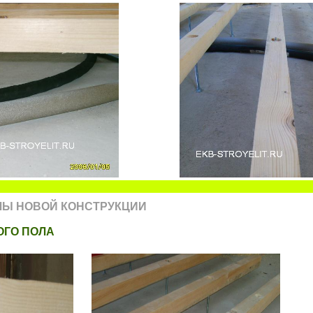
ЛЫ НОВОЙ КОНСТРУКЦИИ
ОГО ПОЛА