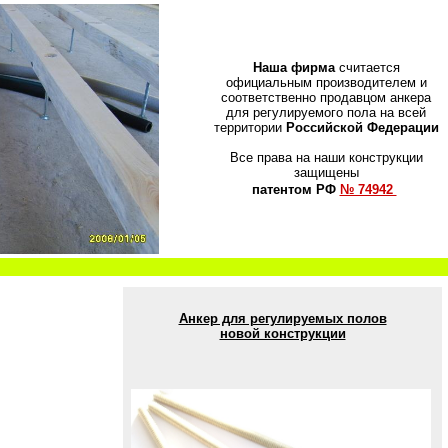
Наша фирма
считается
официальным производителем и
соответственно продавцом анкера
для регулируемого пола на всей
территории
Российской Федерации
Все права на наши конструкции
защищены
патентом РФ
№ 74942
Анкер для регулируемых полов
новой конструкции