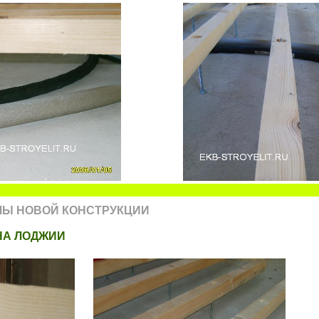
ЛЫ НОВОЙ КОНСТРУКЦИИ
НА ЛОДЖИИ