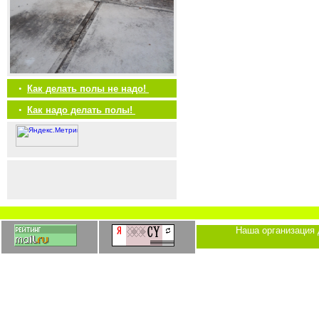
•
Как делать полы не надо!
•
Как надо делать полы!
Наша организация 