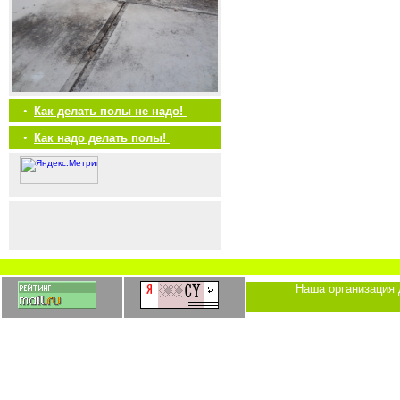
•
Как делать полы не надо!
•
Как надо делать полы!
Наша организация 