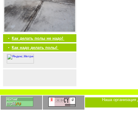
•
Как делать полы не надо!
•
Как надо делать полы!
Наша организация 