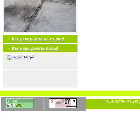
•
Как делать полы не надо!
•
Как надо делать полы!
Наша организация 