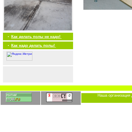
•
Как делать полы не надо!
•
Как надо делать полы!
Наша организация 