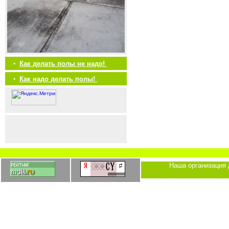
•
Как делать полы не надо!
•
Как надо делать полы!
Наша организация 