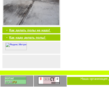
•
Как делать полы не надо!
•
Как надо делать полы!
Наша организация 