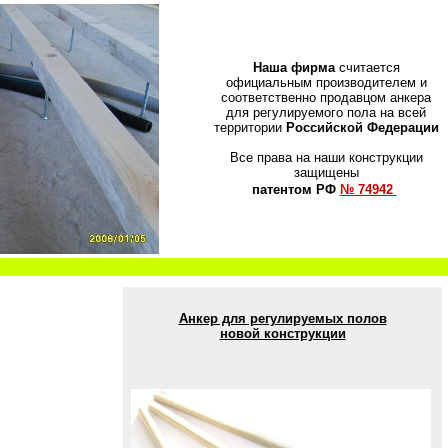
Наша фирма
считается
официальным производителем и
соответственно продавцом анкера
для регулируемого пола на всей
территории
Российской Федерации
Все права на наши конструкции
защищены
патентом РФ
№ 74942
Анкер для регулируемых полов
новой конструкции