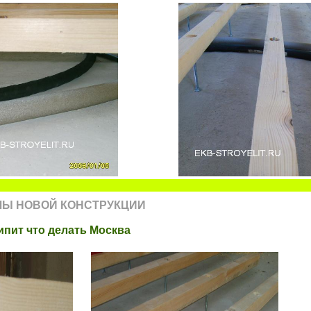
ЛЫ НОВОЙ КОНСТРУКЦИИ
пит что делать Москва