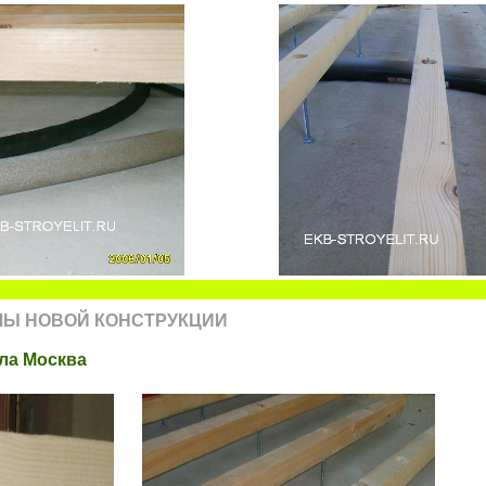
ЛЫ НОВОЙ КОНСТРУКЦИИ
ола Москва