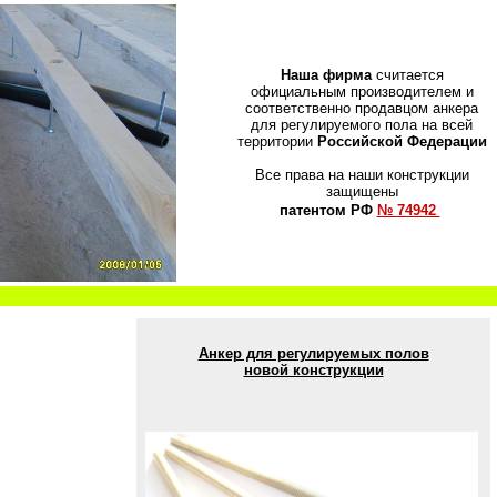
Наша фирма
считается
официальным производителем и
соответственно продавцом анкера
для регулируемого пола на всей
территории
Российской Федерации
Все права на наши конструкции
защищены
патентом РФ
№ 74942
Анкер для регулируемых полов
новой конструкции