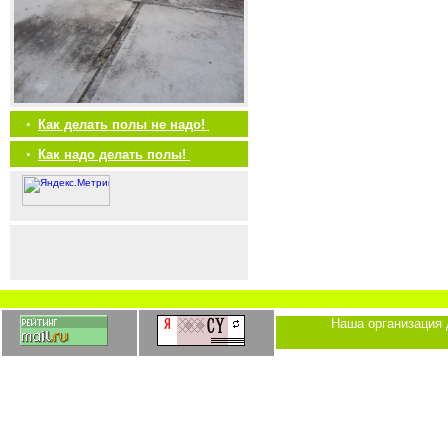
•
Как делать полы не надо!
•
Как надо делать полы!
Наша организация 