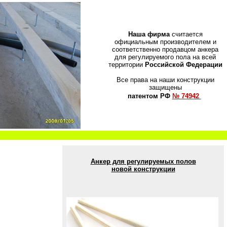
Наша фирма
считается
официальным производителем и
соответственно продавцом анкера
для регулируемого пола на всей
территории
Российской Федерации
Все права на наши конструкции
защищены
патентом РФ
№ 74942
Анкер для регулируемых полов
новой конструкции