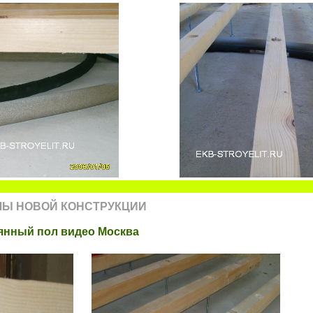
ЛЫ НОВОЙ КОНСТРУКЦИИ
вянный пол видео Москва