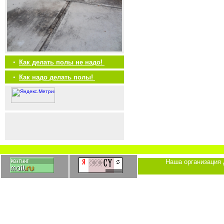
•
Как делать полы не надо!
•
Как надо делать полы!
Наша организация 