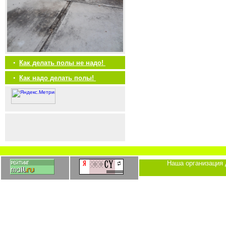
•
Как делать полы не надо!
•
Как надо делать полы!
Наша организация 