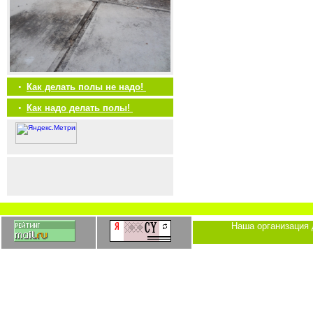
•
Как делать полы не надо!
•
Как надо делать полы!
Наша организация 