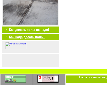
•
Как делать полы не надо!
•
Как надо делать полы!
Наша организация 