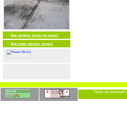
•
Как делать полы не надо!
•
Как надо делать полы!
Наша организация 