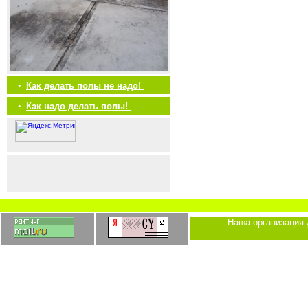
•
Как делать полы не надо!
•
Как надо делать полы!
Наша организация 