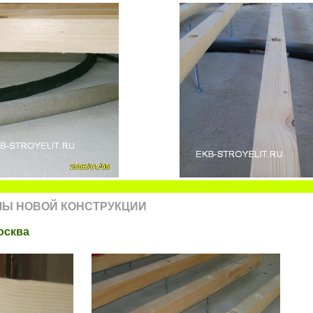
ЛЫ НОВОЙ КОНСТРУКЦИИ
осква