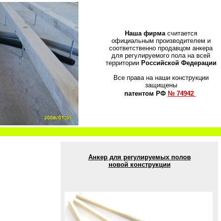
Наша фирма
считается
официальным производителем и
соответственно продавцом анкера
для регулируемого пола на всей
территории
Российской Федерации
Все права на наши конструкции
защищены
патентом РФ
№ 74942
Анкер для регулируемых полов
новой конструкции