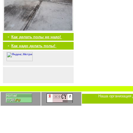
•
Как делать полы не надо!
•
Как надо делать полы!
Наша организация 