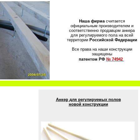
Наша фирма
считается
официальным производителем и
соответственно продавцом анкера
для регулируемого пола на всей
территории
Российской Федерации
Все права на наши конструкции
защищены
патентом РФ
№ 74942
Анкер для регулируемых полов
новой конструкции