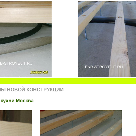
ЛЫ НОВОЙ КОНСТРУКЦИИ
 кухни Москва