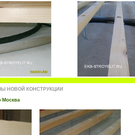
ЛЫ НОВОЙ КОНСТРУКЦИИ
о Москва