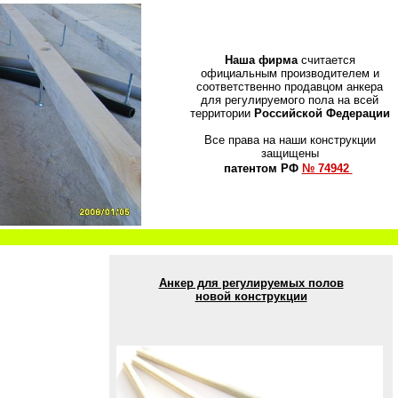
Наша фирма
считается
официальным производителем и
соответственно продавцом анкера
для регулируемого пола на всей
территории
Российской Федерации
Все права на наши конструкции
защищены
патентом РФ
№ 74942
Анкер для регулируемых полов
новой конструкции