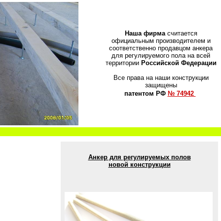
Наша фирма
считается
официальным производителем и
соответственно продавцом анкера
для регулируемого пола на всей
территории
Российской Федерации
Все права на наши конструкции
защищены
патентом РФ
№ 74942
Анкер для регулируемых полов
новой конструкции