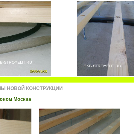
ЛЫ НОВОЙ КОНСТРУКЦИИ
лоном Москва