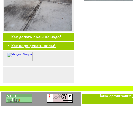
•
Как делать полы не надо!
•
Как надо делать полы!
Наша организация 